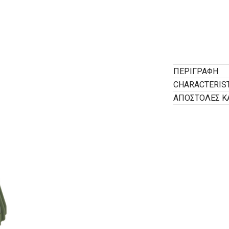
ΠΕΡΙΓΡΑΦΉ
CHARACTERIS
ΑΠΟΣΤΟΛΕΣ Κ