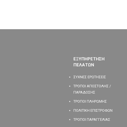
ΕΞΥΠΗΡΕΤΗΣΗ
ΠΕΛΑΤΩΝ
ΣΥΧΝΕΣ ΕΡΩΤΗΣΕΙΣ
ΤΡΟΠΟΙ ΑΠΟΣΤΟΛΗΣ /
ΠΑΡΑΔΟΣΗΣ
ΤΡΟΠΟΙ ΠΛΗΡΩΜΗΣ
ΠΟΛΙΤΙΚΗ ΕΠΙΣΤΡΟΦΩΝ
ΤΡΟΠΟΙ ΠΑΡΑΓΓΕΛΙΑΣ