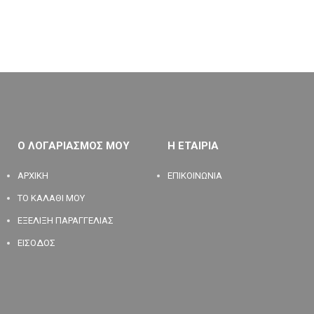
Ο ΛΟΓΑΡΙΑΣΜΟΣ ΜΟΥ
Η ΕΤΑΙΡΙΑ
ΑΡΧΙΚΗ
ΕΠΙΚΟΙΝΩΝΙΑ
ΤΟ ΚΑΛΑΘΙ ΜΟΥ
ΕΞΕΛΙΞΗ ΠΑΡΑΓΓΕΛΙΑΣ
ΕΙΣΟΔΟΣ