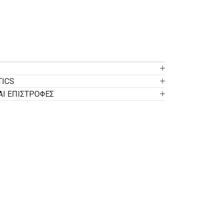
TICS
ΑΙ ΕΠΙΣΤΡΟΦΕΣ