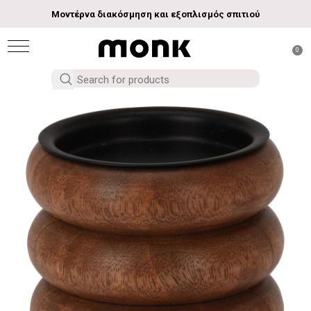
Μοντέρνα διακόσμηση και εξοπλισμός σπιτιού
0