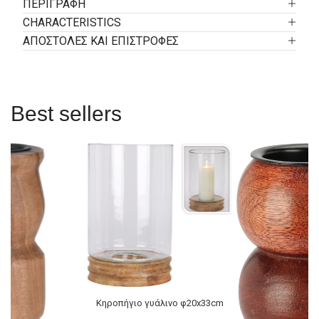
ΠΕΡΙΓΡΑΦΉ
CHARACTERISTICS
ΑΠΟΣΤΟΛΕΣ ΚΑΙ ΕΠΙΣΤΡΟΦΕΣ
Best sellers
Κηροπήγιο γυάλινο φ20x33cm