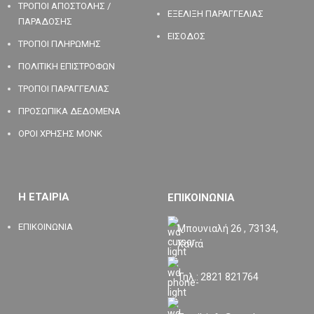
ΤΡΟΠΟΙ ΑΠΟΣΤΟΛΗΣ /
ΕΞΕΛΙΞΗ ΠΑΡΑΓΓΕΛΙΑΣ
ΠΑΡΑΔΟΣΗΣ
ΕΙΣΟΔΟΣ
ΤΡΟΠΟΙ ΠΛΗΡΩΜΗΣ
ΠΟΛΙΤΙΚΗ ΕΠΙΣΤΡΟΦΩΝ
ΤΡΟΠΟΙ ΠΑΡΑΓΓΕΛΙΑΣ
ΠΡΟΣΩΠΙΚΑ ΔΕΔΟΜΕΝΑ
ΟΡΟΙ ΧΡΗΣΗΣ MONK
Η ΕΤΑΙΡΙΑ
ΕΠΙΚΟΙΝΩΝΙΑ
ΕΠΙΚΟΙΝΩΝΙΑ
Μπουνιαλή 26 , 73134,
Χανιά
Τηλ.: 2821 821764