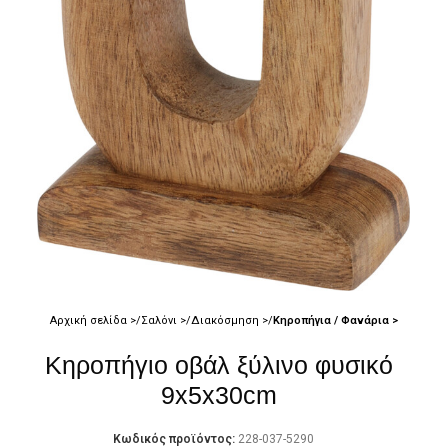
Αρχική σελίδα
Σαλόνι
Διακόσμηση
Κηροπήγια / Φανάρια
Κηροπήγιο οβάλ ξύλινο φυσικό
9x5x30cm
Κωδικός προϊόντος:
228-037-5290