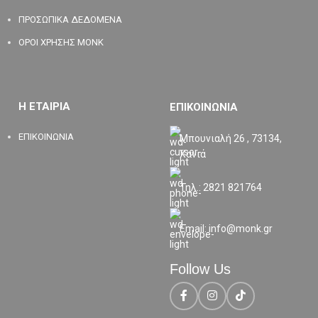
ΠΡΟΣΩΠΙΚΑ ΔΕΔΟΜΕΝΑ
ΟΡΟΙ ΧΡΗΣΗΣ MONK
Η ΕΤΑΙΡΙΑ
ΕΠΙΚΟΙΝΩΝΙΑ
ΕΠΙΚΟΙΝΩΝΙΑ
Μπουνιαλή 26 , 73134,
Χανιά
Τηλ.: 2821 821764
Email: info@monk.gr
Follow Us