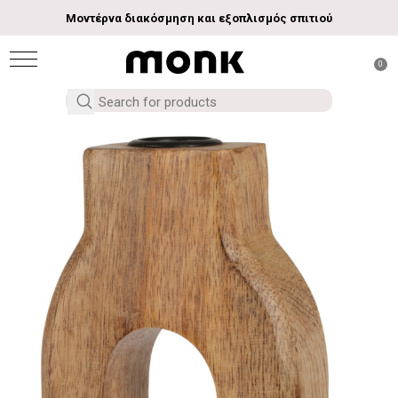
Μοντέρνα διακόσμηση και εξοπλισμός σπιτιού
0