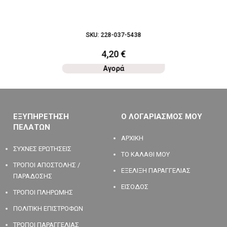
SKU:
228-037-5438
4,20
€
Αγορά
ΕΞΥΠΗΡΕΤΗΣΗ
Ο ΛΟΓΑΡΙΑΣΜΟΣ ΜΟΥ
ΠΕΛΑΤΩΝ
ΑΡΧΙΚΗ
ΣΥΧΝΕΣ ΕΡΩΤΗΣΕΙΣ
ΤΟ ΚΑΛΑΘΙ ΜΟΥ
ΤΡΟΠΟΙ ΑΠΟΣΤΟΛΗΣ /
ΕΞΕΛΙΞΗ ΠΑΡΑΓΓΕΛΙΑΣ
ΠΑΡΑΔΟΣΗΣ
ΕΙΣΟΔΟΣ
ΤΡΟΠΟΙ ΠΛΗΡΩΜΗΣ
ΠΟΛΙΤΙΚΗ ΕΠΙΣΤΡΟΦΩΝ
ΤΡΟΠΟΙ ΠΑΡΑΓΓΕΛΙΑΣ