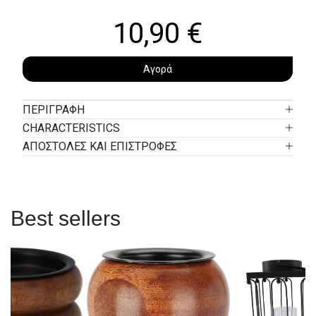
10,90
€
Αγορά
ΠΕΡΙΓΡΑΦΉ
CHARACTERISTICS
ΑΠΟΣΤΟΛΕΣ ΚΑΙ ΕΠΙΣΤΡΟΦΕΣ
Best sellers