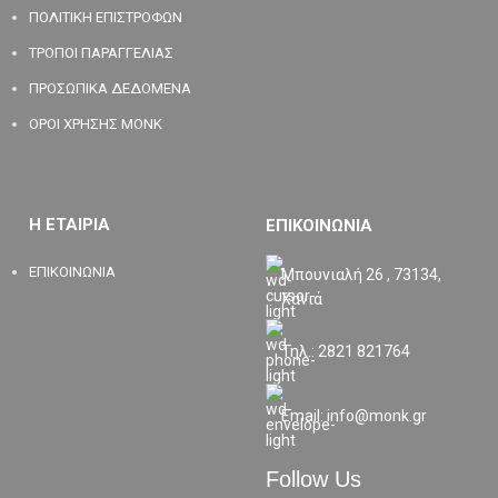
ΠΟΛΙΤΙΚΗ ΕΠΙΣΤΡΟΦΩΝ
ΤΡΟΠΟΙ ΠΑΡΑΓΓΕΛΙΑΣ
ΠΡΟΣΩΠΙΚΑ ΔΕΔΟΜΕΝΑ
ΟΡΟΙ ΧΡΗΣΗΣ MONK
Η ΕΤΑΙΡΙΑ
ΕΠΙΚΟΙΝΩΝΙΑ
ΕΠΙΚΟΙΝΩΝΙΑ
Μπουνιαλή 26 , 73134,
Χανιά
Τηλ.: 2821 821764
Email: info@monk.gr
Follow Us