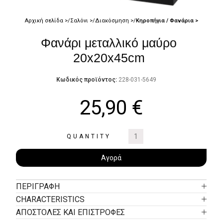
Αρχική σελίδα
Σαλόνι
Διακόσμηση
Κηροπήγια / Φανάρια
Φανάρι μεταλλικό μαύρο
20x20x45cm
Κωδικός προϊόντος:
228-031-5649
25,90
€
QUANTITY
Αγορά
ΠΕΡΙΓΡΑΦΉ
CHARACTERISTICS
ΑΠΟΣΤΟΛΕΣ ΚΑΙ ΕΠΙΣΤΡΟΦΕΣ