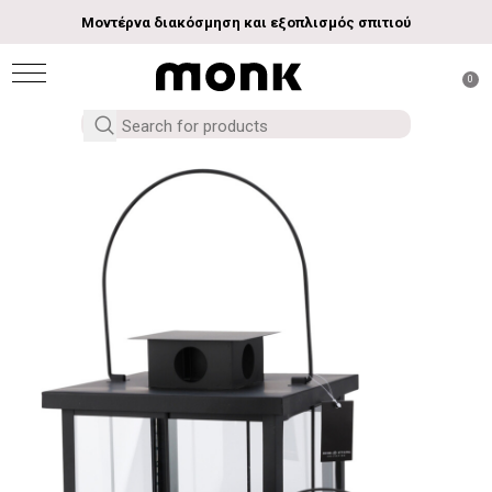
Μοντέρνα διακόσμηση και εξοπλισμός σπιτιού
0