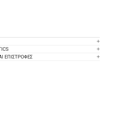
TICS
ΑΙ ΕΠΙΣΤΡΟΦΕΣ