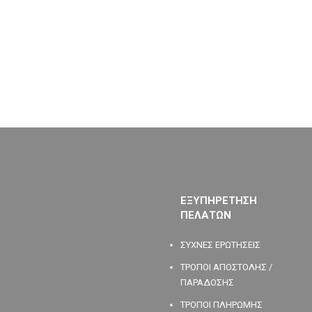
ΕΞΥΠΗΡΕΤΗΣΗ
ΠΕΛΑΤΩΝ
ΣΥΧΝΕΣ ΕΡΩΤΗΣΕΙΣ
ΤΡΟΠΟΙ ΑΠΟΣΤΟΛΗΣ /
ΠΑΡΑΔΟΣΗΣ
ΤΡΟΠΟΙ ΠΛΗΡΩΜΗΣ