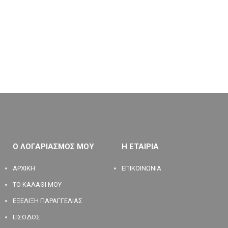
Ο ΛΟΓΑΡΙΑΣΜΟΣ ΜΟΥ
Η ΕΤΑΙΡΙΑ
ΑΡΧΙΚΗ
ΕΠΙΚΟΙΝΩΝΙΑ
ΤΟ ΚΑΛΑΘΙ ΜΟΥ
ΕΞΕΛΙΞΗ ΠΑΡΑΓΓΕΛΙΑΣ
ΕΙΣΟΔΟΣ