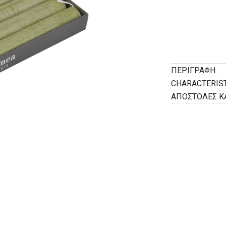
ΠΕΡΙΓΡΑΦΉ
CHARACTERIS
ΑΠΟΣΤΟΛΕΣ Κ