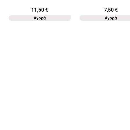
11,50
€
7,50
€
Αγορά
Αγορά