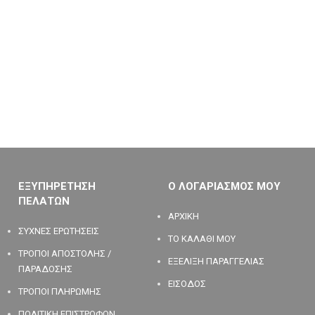
ΕΞΥΠΗΡΕΤΗΣΗ
Ο ΛΟΓΑΡΙΑΣΜΟΣ ΜΟΥ
ΠΕΛΑΤΩΝ
ΑΡΧΙΚΗ
ΣΥΧΝΕΣ ΕΡΩΤΗΣΕΙΣ
ΤΟ ΚΑΛΑΘΙ ΜΟΥ
ΤΡΟΠΟΙ ΑΠΟΣΤΟΛΗΣ /
ΕΞΕΛΙΞΗ ΠΑΡΑΓΓΕΛΙΑΣ
ΠΑΡΑΔΟΣΗΣ
ΕΙΣΟΔΟΣ
ΤΡΟΠΟΙ ΠΛΗΡΩΜΗΣ
ΠΟΛΙΤΙΚΗ ΕΠΙΣΤΡΟΦΩΝ