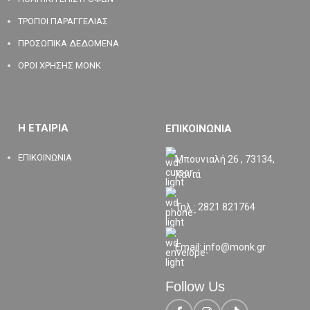
ΤΡΟΠΟΙ ΠΑΡΑΓΓΕΛΙΑΣ
ΠΡΟΣΩΠΙΚΑ ΔΕΔΟΜΕΝΑ
ΟΡΟΙ ΧΡΗΣΗΣ MONK
Η ΕΤΑΙΡΙΑ
ΕΠΙΚΟΙΝΩΝΙΑ
ΕΠΙΚΟΙΝΩΝΙΑ
Μπουνιαλή 26 , 73134,
Χανιά
Τηλ.: 2821 821764
Email: info@monk.gr
Follow Us