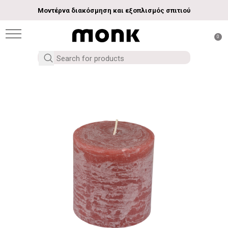
Μοντέρνα διακόσμηση και εξοπλισμός σπιτιού
0