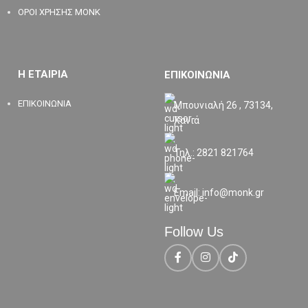
ΟΡΟΙ ΧΡΗΣΗΣ MONK
Η ΕΤΑΙΡΙΑ
ΕΠΙΚΟΙΝΩΝΙΑ
ΕΠΙΚΟΙΝΩΝΙΑ
Μπουνιαλή 26 , 73134,
Χανιά
Τηλ.: 2821 821764
Email: info@monk.gr
Follow Us