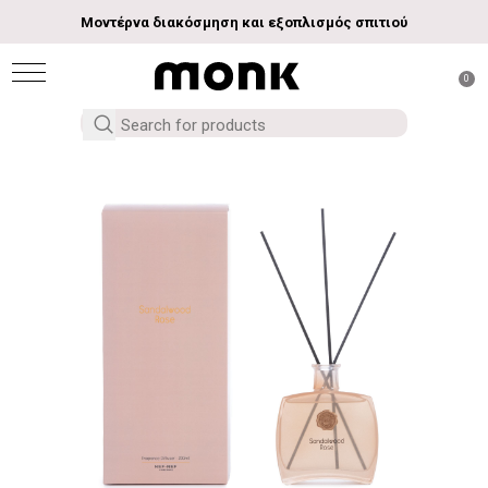
Μοντέρνα διακόσμηση και εξοπλισμός σπιτιού
0