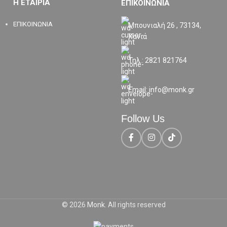
Η ΕΤΑΙΡΙΑ
ΕΠΙΚΟΙΝΩΝΙΑ
ΕΠΙΚΟΙΝΩΝΙΑ
Μπουνιαλή 26 , 73134,
Χανιά
Τηλ.: 2821 821764
Email: info@monk.gr
Follow Us
© 2026
Monk
. All rights reserved