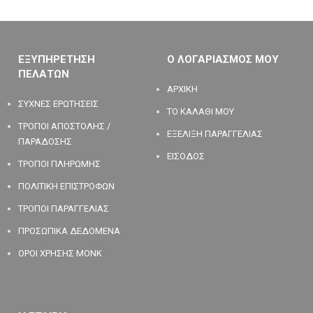
ΕΞΥΠΗΡΕΤΗΣΗ
Ο ΛΟΓΑΡΙΑΣΜΟΣ ΜΟΥ
ΠΕΛΑΤΩΝ
ΑΡΧΙΚΗ
ΣΥΧΝΕΣ ΕΡΩΤΗΣΕΙΣ
ΤΟ ΚΑΛΑΘΙ ΜΟΥ
ΤΡΟΠΟΙ ΑΠΟΣΤΟΛΗΣ /
ΕΞΕΛΙΞΗ ΠΑΡΑΓΓΕΛΙΑΣ
ΠΑΡΑΔΟΣΗΣ
ΕΙΣΟΔΟΣ
ΤΡΟΠΟΙ ΠΛΗΡΩΜΗΣ
ΠΟΛΙΤΙΚΗ ΕΠΙΣΤΡΟΦΩΝ
ΤΡΟΠΟΙ ΠΑΡΑΓΓΕΛΙΑΣ
ΠΡΟΣΩΠΙΚΑ ΔΕΔΟΜΕΝΑ
ΟΡΟΙ ΧΡΗΣΗΣ MONK