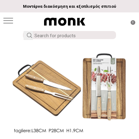
Μοντέρνα διακόσμηση και εξοπλισμός σπιτιού
0