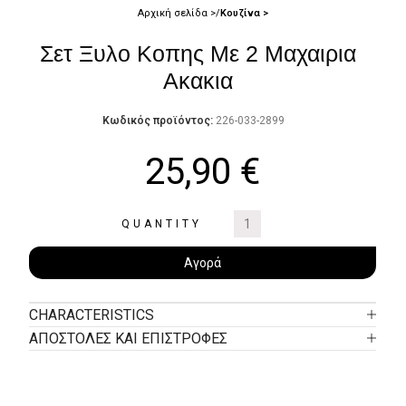
Αρχική σελίδα
Κουζίνα
Σετ Ξυλο Κοπης Με 2 Μαχαιρια
Ακακια
Κωδικός προϊόντος:
226-033-2899
25,90
€
QUANTITY
Αγορά
CHARACTERISTICS
ΑΠΟΣΤΟΛΕΣ ΚΑΙ ΕΠΙΣΤΡΟΦΕΣ