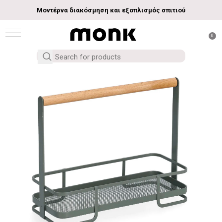
Μοντέρνα διακόσμηση και εξοπλισμός σπιτιού
0