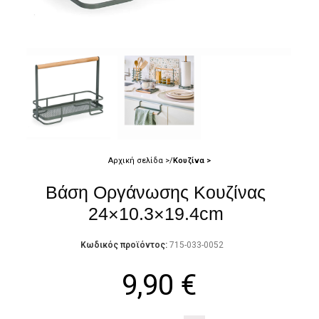
Αρχική σελίδα
Κουζίνα
Βάση Οργάνωσης Κουζίνας
24×10.3×19.4cm
Κωδικός προϊόντος:
715-033-0052
9,90
€