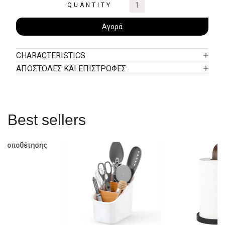
QUANTITY
Αγορά
CHARACTERISTICS
ΑΠΟΣΤΟΛΕΣ ΚΑΙ ΕΠΙΣΤΡΟΦΕΣ
Best sellers