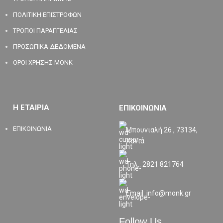
ΠΟΛΙΤΙΚΗ ΕΠΙΣΤΡΟΦΩΝ
ΤΡΟΠΟΙ ΠΑΡΑΓΓΕΛΙΑΣ
ΠΡΟΣΩΠΙΚΑ ΔΕΔΟΜΕΝΑ
ΟΡΟΙ ΧΡΗΣΗΣ MONK
Η ΕΤΑΙΡΙΑ
ΕΠΙΚΟΙΝΩΝΙΑ
ΕΠΙΚΟΙΝΩΝΙΑ
Μπουνιαλή 26 , 73134,
Χανιά
Τηλ.: 2821 821764
Email: info@monk.gr
Follow Us