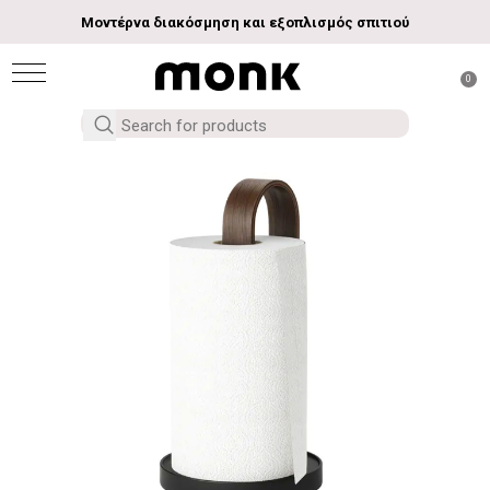
Μοντέρνα διακόσμηση και εξοπλισμός σπιτιού
0