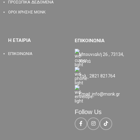
ΠΡΟΣΩΠΙΚΑ ΔΕΔΟΜΕΝΑ
ΟΡΟΙ ΧΡΗΣΗΣ MONK
Η ΕΤΑΙΡΙΑ
ΕΠΙΚΟΙΝΩΝΙΑ
ΕΠΙΚΟΙΝΩΝΙΑ
Μπουνιαλή 26 , 73134,
Χανιά
Τηλ.: 2821 821764
Email: info@monk.gr
Follow Us