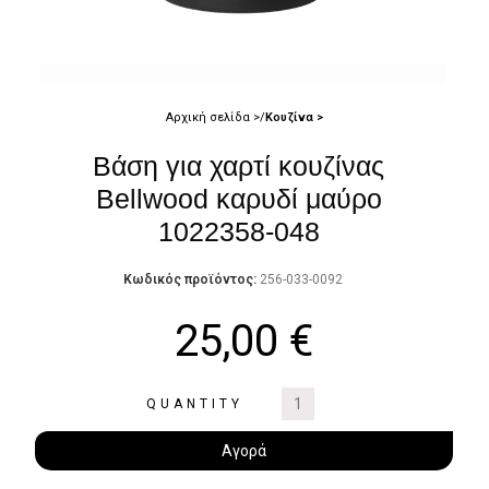
Αρχική σελίδα
Κουζίνα
Βάση για χαρτί κουζίνας
Bellwood καρυδί μαύρο
1022358-048
Κωδικός προϊόντος:
256-033-0092
25,00
€
QUANTITY
Αγορά