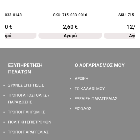
02-033-0143
SKU:
715-033-0016
SKU:
715-03
1,90
€
2,60
€
12,9
Αγορά
Αγορά
Αγορ
ΕΞΥΠΗΡΕΤΗΣΗ
Ο ΛΟΓΑΡΙΑΣΜΟΣ ΜΟΥ
ΠΕΛΑΤΩΝ
ΑΡΧΙΚΗ
ΣΥΧΝΕΣ ΕΡΩΤΗΣΕΙΣ
ΤΟ ΚΑΛΑΘΙ ΜΟΥ
ΤΡΟΠΟΙ ΑΠΟΣΤΟΛΗΣ /
ΕΞΕΛΙΞΗ ΠΑΡΑΓΓΕΛΙΑΣ
ΠΑΡΑΔΟΣΗΣ
ΕΙΣΟΔΟΣ
ΤΡΟΠΟΙ ΠΛΗΡΩΜΗΣ
ΠΟΛΙΤΙΚΗ ΕΠΙΣΤΡΟΦΩΝ
ΤΡΟΠΟΙ ΠΑΡΑΓΓΕΛΙΑΣ