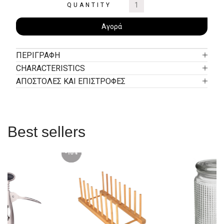
QUANTITY
Αγορά
ΠΕΡΙΓΡΑΦΉ
CHARACTERISTICS
ΑΠΟΣΤΟΛΕΣ ΚΑΙ ΕΠΙΣΤΡΟΦΕΣ
Best sellers
-10%