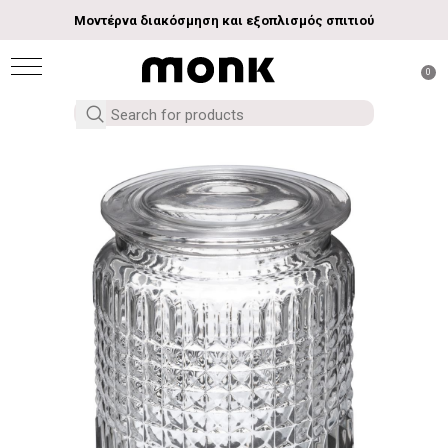
Μοντέρνα διακόσμηση και εξοπλισμός σπιτιού
0