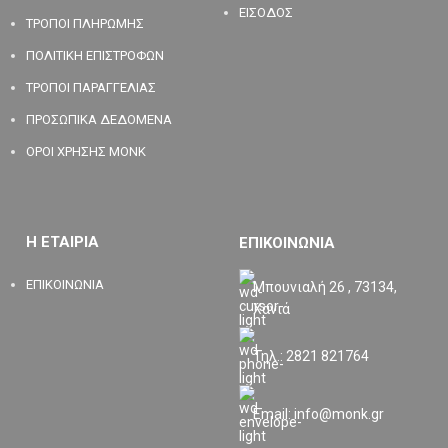
ΕΙΣΟΔΟΣ
ΤΡΟΠΟΙ ΠΛΗΡΩΜΗΣ
ΠΟΛΙΤΙΚΗ ΕΠΙΣΤΡΟΦΩΝ
ΤΡΟΠΟΙ ΠΑΡΑΓΓΕΛΙΑΣ
ΠΡΟΣΩΠΙΚΑ ΔΕΔΟΜΕΝΑ
ΟΡΟΙ ΧΡΗΣΗΣ MONK
Η ΕΤΑΙΡΙΑ
ΕΠΙΚΟΙΝΩΝΙΑ
ΕΠΙΚΟΙΝΩΝΙΑ
Μπουνιαλή 26 , 73134,
Χανιά
Τηλ.: 2821 821764
Email: info@monk.gr