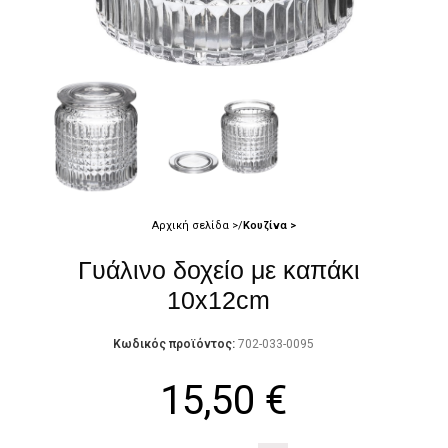
Αρχική σελίδα
Κουζίνα
Γυάλινο δοχείο με καπάκι
10x12cm
Κωδικός προϊόντος:
702-033-0095
15,50
€