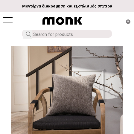
Μοντέρνα διακόσμηση και εξοπλισμός σπιτιού
0