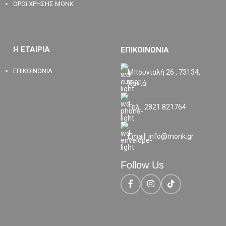
ΟΡΟΙ ΧΡΗΣΗΣ MONK
Η ΕΤΑΙΡΙΑ
ΕΠΙΚΟΙΝΩΝΙΑ
ΕΠΙΚΟΙΝΩΝΙΑ
Μπουνιαλή 26 , 73134,
Χανιά
Τηλ.: 2821 821764
Email: info@monk.gr
Follow Us