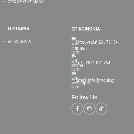
ΟΡΟΙ ΧΡΗΣΗΣ MONK
Η ΕΤΑΙΡΙΑ
ΕΠΙΚΟΙΝΩΝΙΑ
ΕΠΙΚΟΙΝΩΝΙΑ
Μπουνιαλή 26 , 73134,
Χανιά
Τηλ.: 2821 821764
Email: info@monk.gr
Follow Us