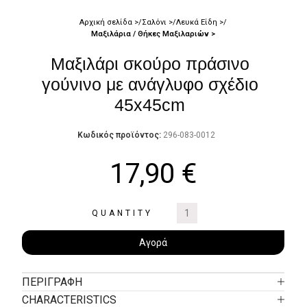
Αρχική σελίδα
Σαλόνι
Λευκά Είδη
Μαξιλάρια / Θήκες Μαξιλαριών
Μαξιλάρι σκούρο πράσινο
γούνινο με ανάγλυφο σχέδιο
45x45cm
Κωδικός προϊόντος:
296-083-0012
17,90
€
QUANTITY
Αγορά
ΠΕΡΙΓΡΑΦΉ
CHARACTERISTICS