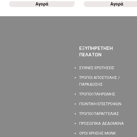
Αγορά
Αγορά
ΕΞΥΠΗΡΕΤΗΣΗ
ΠΕΛΑΤΩΝ
ΣΥΧΝΕΣ ΕΡΩΤΗΣΕΙΣ
ΤΡΟΠΟΙ ΑΠΟΣΤΟΛΗΣ /
ΠΑΡΑΔΟΣΗΣ
ΤΡΟΠΟΙ ΠΛΗΡΩΜΗΣ
ΠΟΛΙΤΙΚΗ ΕΠΙΣΤΡΟΦΩΝ
ΤΡΟΠΟΙ ΠΑΡΑΓΓΕΛΙΑΣ
ΠΡΟΣΩΠΙΚΑ ΔΕΔΟΜΕΝΑ
ΟΡΟΙ ΧΡΗΣΗΣ MONK