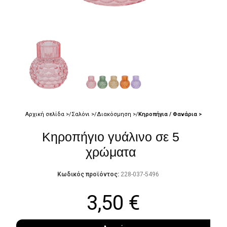
Αρχική σελίδα
Σαλόνι
Διακόσμηση
Κηροπήγια / Φανάρια
Κηροπήγιο γυάλινο σε 5
χρώματα
Κωδικός προϊόντος:
228-037-5496
3,50
€