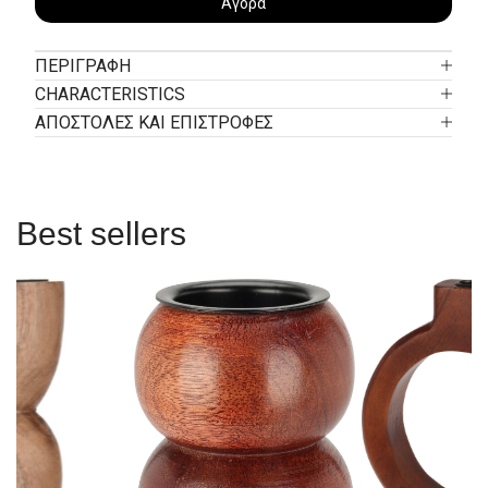
Αγορά
ΠΕΡΙΓΡΑΦΉ
CHARACTERISTICS
ΑΠΟΣΤΟΛΕΣ ΚΑΙ ΕΠΙΣΤΡΟΦΕΣ
Best sellers