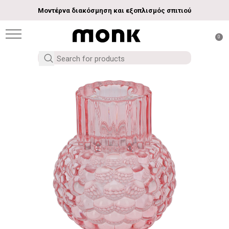
Μοντέρνα διακόσμηση και εξοπλισμός σπιτιού
0