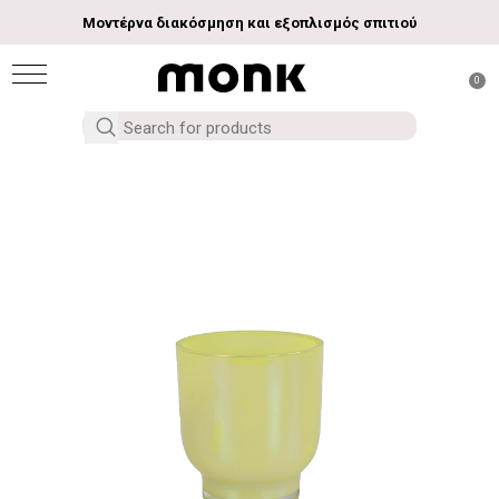
Μοντέρνα διακόσμηση και εξοπλισμός σπιτιού
0