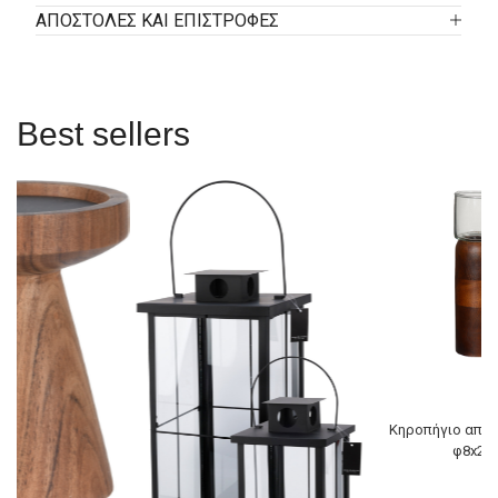
ΑΠΟΣΤΟΛΕΣ ΚΑΙ ΕΠΙΣΤΡΟΦΕΣ
Best sellers
Κηροπήγιο από 
φ8x24