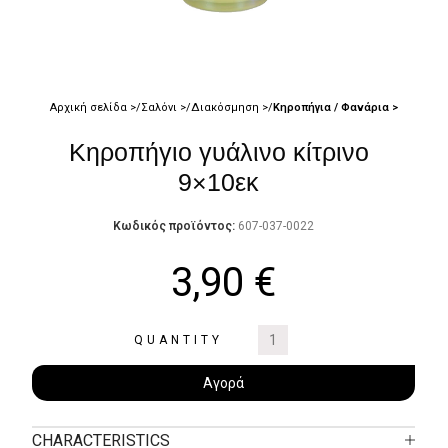
Αρχική σελίδα
Σαλόνι
Διακόσμηση
Κηροπήγια / Φανάρια
Κηροπήγιο γυάλινο κίτρινο
9×10εκ
Κωδικός προϊόντος:
607-037-0022
3,90
€
QUANTITY
Αγορά
CHARACTERISTICS