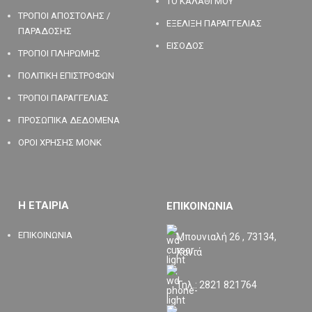
ΤΟ ΚΑΛΑΘΙ ΜΟΥ
ΤΡΟΠΟΙ ΑΠΟΣΤΟΛΗΣ /
ΕΞΕΛΙΞΗ ΠΑΡΑΓΓΕΛΙΑΣ
ΠΑΡΑΔΟΣΗΣ
ΕΙΣΟΔΟΣ
ΤΡΟΠΟΙ ΠΛΗΡΩΜΗΣ
ΠΟΛΙΤΙΚΗ ΕΠΙΣΤΡΟΦΩΝ
ΤΡΟΠΟΙ ΠΑΡΑΓΓΕΛΙΑΣ
ΠΡΟΣΩΠΙΚΑ ΔΕΔΟΜΕΝΑ
ΟΡΟΙ ΧΡΗΣΗΣ MONK
Η ΕΤΑΙΡΙΑ
ΕΠΙΚΟΙΝΩΝΙΑ
ΕΠΙΚΟΙΝΩΝΙΑ
Μπουνιαλή 26 , 73134,
Χανιά
Τηλ.: 2821 821764