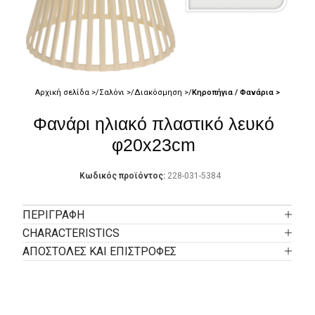
Αρχική σελίδα
Σαλόνι
Διακόσμηση
Κηροπήγια / Φανάρια
Φανάρι ηλιακό πλαστικό λευκό
φ20x23cm
Κωδικός προϊόντος:
228-031-5384
ΠΕΡΙΓΡΑΦΉ
CHARACTERISTICS
ΑΠΟΣΤΟΛΕΣ ΚΑΙ ΕΠΙΣΤΡΟΦΕΣ