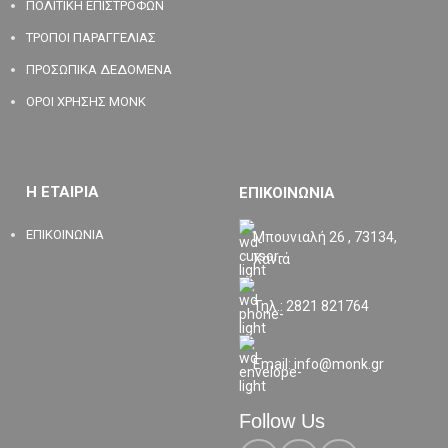
ΠΟΛΙΤΙΚΗ ΕΠΙΣΤΡΟΦΩΝ
ΤΡΟΠΟΙ ΠΑΡΑΓΓΕΛΙΑΣ
ΠΡΟΣΩΠΙΚΑ ΔΕΔΟΜΕΝΑ
ΟΡΟΙ ΧΡΗΣΗΣ MONK
Η ΕΤΑΙΡΙΑ
ΕΠΙΚΟΙΝΩΝΙΑ
ΕΠΙΚΟΙΝΩΝΙΑ
Μπουνιαλή 26 , 73134,
Χανιά
Τηλ.: 2821 821764
Email: info@monk.gr
Follow Us