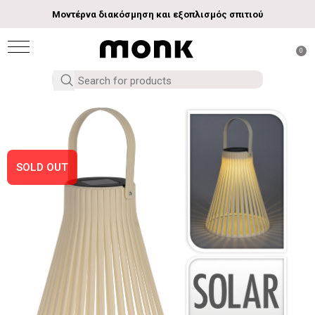
Μοντέρνα διακόσμηση και εξοπλισμός σπιτιού
0
SOLD OUT