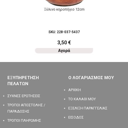
Ξύλινο κηροπήγιο 12cm
SKU:
228-037-5437
3,50
€
Αγορά
ΕΞΥΠΗΡΕΤΗΣΗ
Ο ΛΟΓΑΡΙΑΣΜΟΣ ΜΟΥ
ΠΕΛΑΤΩΝ
ΑΡΧΙΚΗ
ΣΥΧΝΕΣ ΕΡΩΤΗΣΕΙΣ
ΤΟ ΚΑΛΑΘΙ ΜΟΥ
ΤΡΟΠΟΙ ΑΠΟΣΤΟΛΗΣ /
ΕΞΕΛΙΞΗ ΠΑΡΑΓΓΕΛΙΑΣ
ΠΑΡΑΔΟΣΗΣ
ΕΙΣΟΔΟΣ
ΤΡΟΠΟΙ ΠΛΗΡΩΜΗΣ