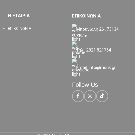
Η ΕΤΑΙΡΙΑ
ΕΠΙΚΟΙΝΩΝΙΑ
ΕΠΙΚΟΙΝΩΝΙΑ
Μπουνιαλή 26 , 73134,
Χανιά
Τηλ.: 2821 821764
Email: info@monk.gr
Follow Us