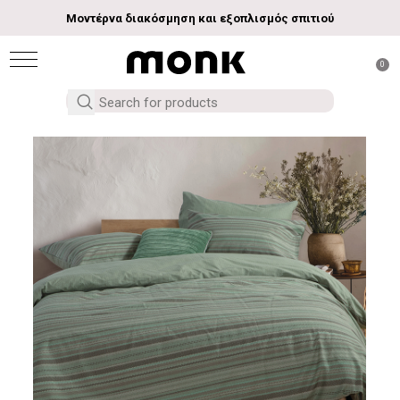
Μοντέρνα διακόσμηση και εξοπλισμός σπιτιού
0