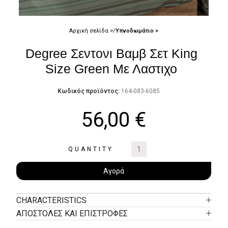
Αρχική σελίδα
Υπνοδωμάτιο
Degree Σεντονι Βαμβ Σετ King
Size Green Με Λαστιχο
Κωδικός προϊόντος:
164-083-6085
56,00
€
QUANTITY
Αγορά
CHARACTERISTICS
ΑΠΟΣΤΟΛΕΣ ΚΑΙ ΕΠΙΣΤΡΟΦΕΣ