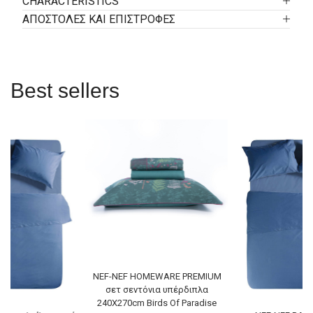
CHARACTERISTICS
ΑΠΟΣΤΟΛΕΣ ΚΑΙ ΕΠΙΣΤΡΟΦΕΣ
Best sellers
NEF-NEF HOMEWARE PREMIUM
σετ σεντόνια υπέρδιπλα
240Χ270cm Birds Of Paradise