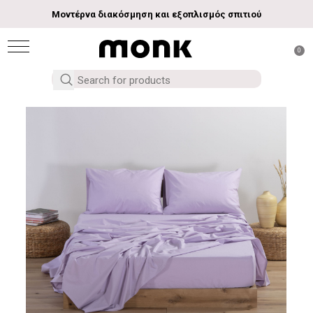
Μοντέρνα διακόσμηση και εξοπλισμός σπιτιού
0