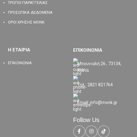
ΤΡΟΠΟΙ ΠΑΡΑΓΓΕΛΙΑΣ
ΠΡΟΣΩΠΙΚΑ ΔΕΔΟΜΕΝΑ
ΟΡΟΙ ΧΡΗΣΗΣ MONK
Η ΕΤΑΙΡΙΑ
ΕΠΙΚΟΙΝΩΝΙΑ
ΕΠΙΚΟΙΝΩΝΙΑ
Μπουνιαλή 26 , 73134,
Χανιά
Τηλ.: 2821 821764
Email: info@monk.gr
Follow Us