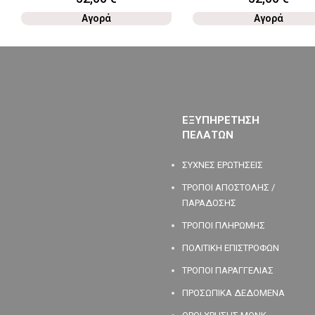
Αγορά
Αγορά
ΕΞΥΠΗΡΕΤΗΣΗ
ΠΕΛΑΤΩΝ
ΣΥΧΝΕΣ ΕΡΩΤΗΣΕΙΣ
ΤΡΟΠΟΙ ΑΠΟΣΤΟΛΗΣ /
ΠΑΡΑΔΟΣΗΣ
ΤΡΟΠΟΙ ΠΛΗΡΩΜΗΣ
ΠΟΛΙΤΙΚΗ ΕΠΙΣΤΡΟΦΩΝ
ΤΡΟΠΟΙ ΠΑΡΑΓΓΕΛΙΑΣ
ΠΡΟΣΩΠΙΚΑ ΔΕΔΟΜΕΝΑ