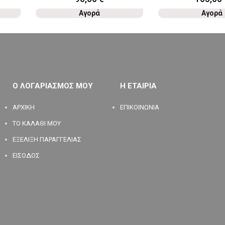
Αγορά
Αγορά
Ο ΛΟΓΑΡΙΑΣΜΟΣ ΜΟΥ
Η ΕΤΑΙΡΙΑ
ΑΡΧΙΚΗ
ΕΠΙΚΟΙΝΩΝΙΑ
ΤΟ ΚΑΛΑΘΙ ΜΟΥ
ΕΞΕΛΙΞΗ ΠΑΡΑΓΓΕΛΙΑΣ
ΕΙΣΟΔΟΣ