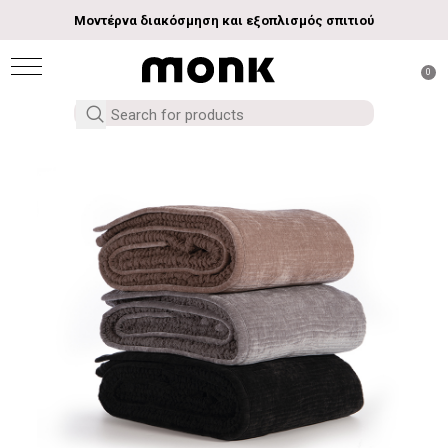
Μοντέρνα διακόσμηση και εξοπλισμός σπιτιού
0