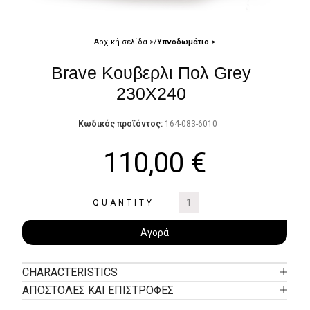
Αρχική σελίδα
Υπνοδωμάτιο
Brave Κουβερλι Πολ Grey
230X240
Κωδικός προϊόντος:
164-083-6010
110,00
€
QUANTITY
Αγορά
CHARACTERISTICS
ΑΠΟΣΤΟΛΕΣ ΚΑΙ ΕΠΙΣΤΡΟΦΕΣ