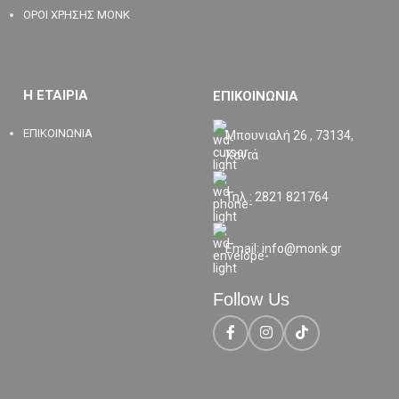
ΟΡΟΙ ΧΡΗΣΗΣ MONK
Η ΕΤΑΙΡΙΑ
ΕΠΙΚΟΙΝΩΝΙΑ
ΕΠΙΚΟΙΝΩΝΙΑ
Μπουνιαλή 26 , 73134,
Χανιά
Τηλ.: 2821 821764
Email: info@monk.gr
Follow Us