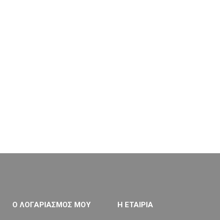
Ο ΛΟΓΑΡΙΑΣΜΟΣ ΜΟΥ
Η ΕΤΑΙΡΙΑ