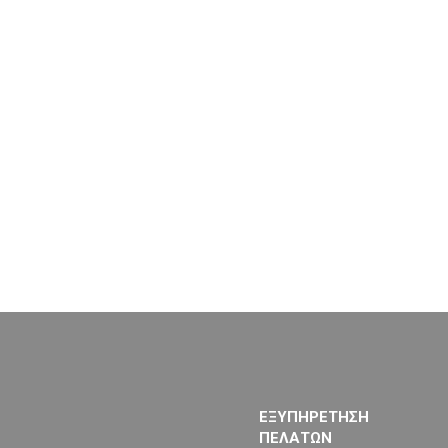
ΕΞΥΠΗΡΕΤΗΣΗ
ΠΕΛΑΤΩΝ