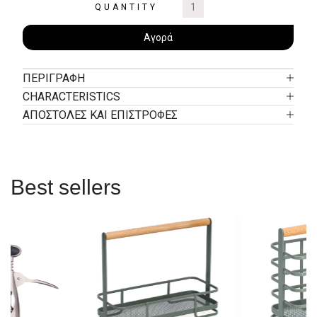
QUANTITY
Αγορά
ΠΕΡΙΓΡΑΦΉ
CHARACTERISTICS
ΑΠΟΣΤΟΛΕΣ ΚΑΙ ΕΠΙΣΤΡΟΦΕΣ
Best sellers