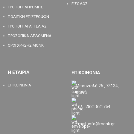
ΕΙΣΟΔΟΣ
ΤΡΟΠΟΙ ΠΛΗΡΩΜΗΣ
ΠΟΛΙΤΙΚΗ ΕΠΙΣΤΡΟΦΩΝ
ΤΡΟΠΟΙ ΠΑΡΑΓΓΕΛΙΑΣ
ΠΡΟΣΩΠΙΚΑ ΔΕΔΟΜΕΝΑ
ΟΡΟΙ ΧΡΗΣΗΣ MONK
Η ΕΤΑΙΡΙΑ
ΕΠΙΚΟΙΝΩΝΙΑ
ΕΠΙΚΟΙΝΩΝΙΑ
Μπουνιαλή 26 , 73134,
Χανιά
Τηλ.: 2821 821764
Email: info@monk.gr