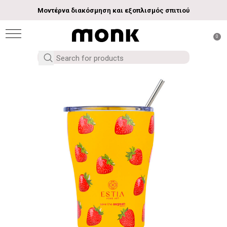
Μοντέρνα διακόσμηση και εξοπλισμός σπιτιού
0