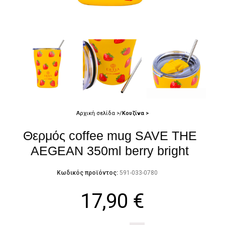
Αρχική σελίδα
Κουζίνα
Θερμός coffee mug SAVE THE
AEGEAN 350ml berry bright
Κωδικός προϊόντος:
591-033-0780
17,90
€