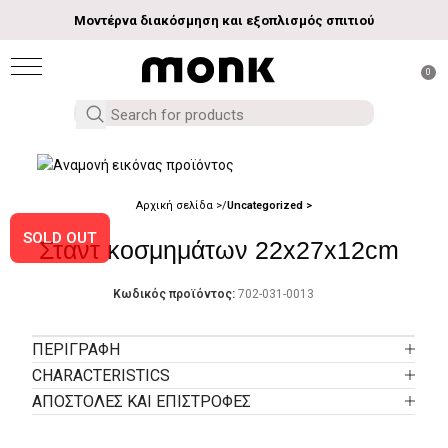
Μοντέρνα διακόσμηση και εξοπλισμός σπιτιού
0
Αρχική σελίδα
Uncategorized
SOLD OUT
Σταντ κοσμημάτων 22x27x12cm
Κωδικός προϊόντος:
702-031-0013
ΠΕΡΙΓΡΑΦΉ
CHARACTERISTICS
ΑΠΟΣΤΟΛΕΣ ΚΑΙ ΕΠΙΣΤΡΟΦΕΣ