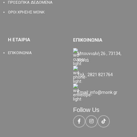
ΠΡΟΣΩΠΙΚΑ ΔΕΔΟΜΕΝΑ
ΟΡΟΙ ΧΡΗΣΗΣ MONK
Η ΕΤΑΙΡΙΑ
ΕΠΙΚΟΙΝΩΝΙΑ
ΕΠΙΚΟΙΝΩΝΙΑ
Μπουνιαλή 26 , 73134,
Χανιά
Τηλ.: 2821 821764
Email: info@monk.gr
Follow Us