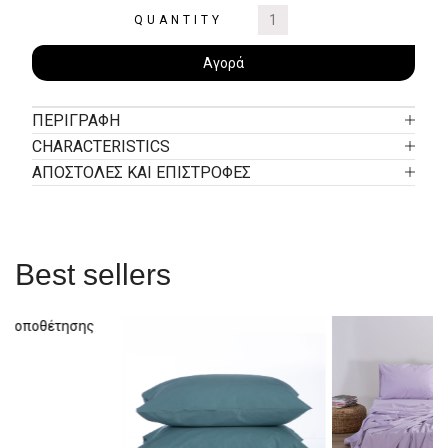
QUANTITY
Αγορά
ΠΕΡΙΓΡΑΦΉ
CHARACTERISTICS
ΑΠΟΣΤΟΛΕΣ ΚΑΙ ΕΠΙΣΤΡΟΦΕΣ
Best sellers