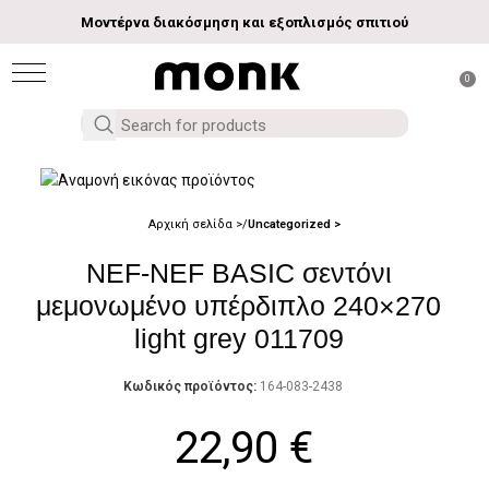
Μοντέρνα διακόσμηση και εξοπλισμός σπιτιού
0
Αρχική σελίδα
Uncategorized
NEF-NEF BASIC σεντόνι
μεμονωμένο υπέρδιπλο 240×270
light grey 011709
Κωδικός προϊόντος:
164-083-2438
22,90
€