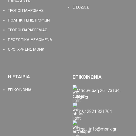
ΠΑΡΑΔΟΣΗΣ
ΕΙΣΟΔΟΣ
ΤΡΟΠΟΙ ΠΛΗΡΩΜΗΣ
ΠΟΛΙΤΙΚΗ ΕΠΙΣΤΡΟΦΩΝ
ΤΡΟΠΟΙ ΠΑΡΑΓΓΕΛΙΑΣ
ΠΡΟΣΩΠΙΚΑ ΔΕΔΟΜΕΝΑ
ΟΡΟΙ ΧΡΗΣΗΣ MONK
Η ΕΤΑΙΡΙΑ
ΕΠΙΚΟΙΝΩΝΙΑ
ΕΠΙΚΟΙΝΩΝΙΑ
Μπουνιαλή 26 , 73134,
Χανιά
Τηλ.: 2821 821764
Email: info@monk.gr