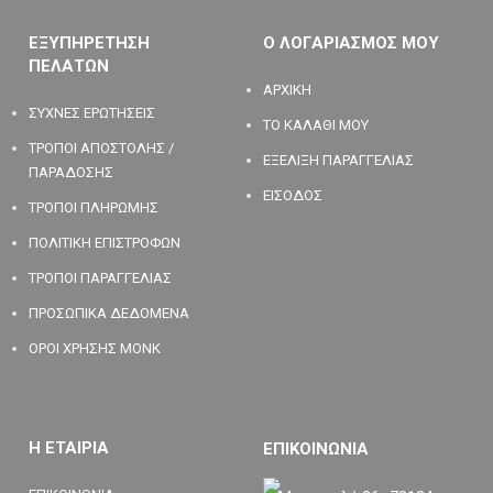
ΕΞΥΠΗΡΕΤΗΣΗ
Ο ΛΟΓΑΡΙΑΣΜΟΣ ΜΟΥ
ΠΕΛΑΤΩΝ
ΑΡΧΙΚΗ
ΣΥΧΝΕΣ ΕΡΩΤΗΣΕΙΣ
ΤΟ ΚΑΛΑΘΙ ΜΟΥ
ΤΡΟΠΟΙ ΑΠΟΣΤΟΛΗΣ /
ΕΞΕΛΙΞΗ ΠΑΡΑΓΓΕΛΙΑΣ
ΠΑΡΑΔΟΣΗΣ
ΕΙΣΟΔΟΣ
ΤΡΟΠΟΙ ΠΛΗΡΩΜΗΣ
ΠΟΛΙΤΙΚΗ ΕΠΙΣΤΡΟΦΩΝ
ΤΡΟΠΟΙ ΠΑΡΑΓΓΕΛΙΑΣ
ΠΡΟΣΩΠΙΚΑ ΔΕΔΟΜΕΝΑ
ΟΡΟΙ ΧΡΗΣΗΣ MONK
Η ΕΤΑΙΡΙΑ
ΕΠΙΚΟΙΝΩΝΙΑ