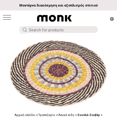
Μοντέρνα διακόσμηση και εξοπλισμός σπιτιού
0
Αρχική σελίδα
Τραπεζαρία
Λευκά είδη
Σουπλά-Σουβέρ