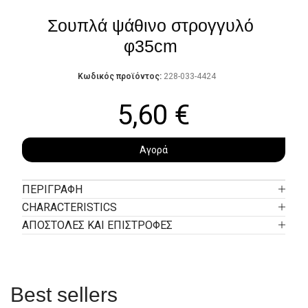
Σουπλά ψάθινο στρογγυλό
φ35cm
Κωδικός προϊόντος:
228-033-4424
5,60
€
Αγορά
ΠΕΡΙΓΡΑΦΉ
CHARACTERISTICS
ΑΠΟΣΤΟΛΕΣ ΚΑΙ ΕΠΙΣΤΡΟΦΕΣ
Best sellers