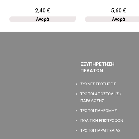
2,40
€
5,60
€
Αγορά
Αγορά
ΕΞΥΠΗΡΕΤΗΣΗ
ΠΕΛΑΤΩΝ
ΣΥΧΝΕΣ ΕΡΩΤΗΣΕΙΣ
ΤΡΟΠΟΙ ΑΠΟΣΤΟΛΗΣ /
ΠΑΡΑΔΟΣΗΣ
ΤΡΟΠΟΙ ΠΛΗΡΩΜΗΣ
ΠΟΛΙΤΙΚΗ ΕΠΙΣΤΡΟΦΩΝ
ΤΡΟΠΟΙ ΠΑΡΑΓΓΕΛΙΑΣ