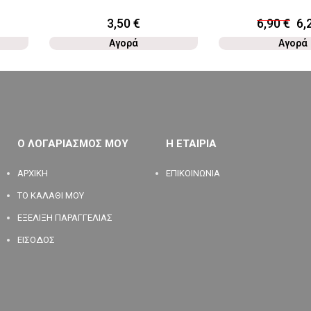
3,50
€
6,90
€
6,
Αγορά
Αγορά
Ο ΛΟΓΑΡΙΑΣΜΟΣ ΜΟΥ
Η ΕΤΑΙΡΙΑ
ΑΡΧΙΚΗ
ΕΠΙΚΟΙΝΩΝΙΑ
ΤΟ ΚΑΛΑΘΙ ΜΟΥ
ΕΞΕΛΙΞΗ ΠΑΡΑΓΓΕΛΙΑΣ
ΕΙΣΟΔΟΣ