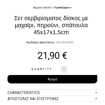
Αρχική σελίδα
Τραπεζαρία
Σετ σερβιρίσματος δίσκος με
μαχαίρι, πηρούνι, σπάτουλα
45x17x1,5cm
Κωδικός προϊόντος:
296-084-0406
21,90
€
QUANTITY
Αγορά
CHARACTERISTICS
ΑΠΟΣΤΟΛΕΣ ΚΑΙ ΕΠΙΣΤΡΟΦΕΣ