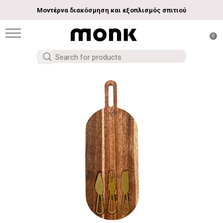
Μοντέρνα διακόσμηση και εξοπλισμός σπιτιού
0