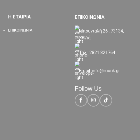
Η ΕΤΑΙΡΙΑ
ΕΠΙΚΟΙΝΩΝΙΑ
ΕΠΙΚΟΙΝΩΝΙΑ
Μπουνιαλή 26 , 73134,
Χανιά
Τηλ.: 2821 821764
Email: info@monk.gr
Follow Us