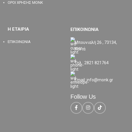
ΟΡΟΙ ΧΡΗΣΗΣ MONK
Η ΕΤΑΙΡΙΑ
ΕΠΙΚΟΙΝΩΝΙΑ
ΕΠΙΚΟΙΝΩΝΙΑ
Μπουνιαλή 26 , 73134,
Χανιά
Τηλ.: 2821 821764
Email: info@monk.gr
Follow Us