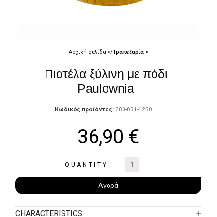
Αρχική σελίδα
Τραπεζαρία
Πιατέλα ξύλινη με πόδι
Paulownia
Κωδικός προϊόντος:
280-031-1230
36,90
€
QUANTITY
Αγορά
CHARACTERISTICS