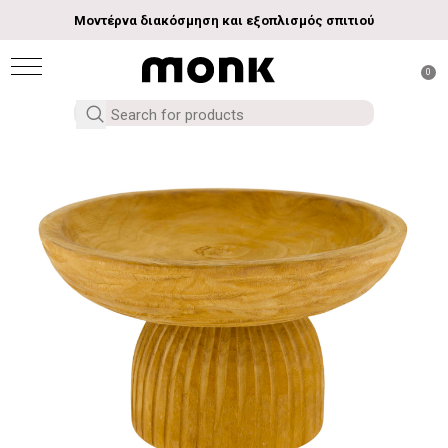
Μοντέρνα διακόσμηση και εξοπλισμός σπιτιού
0