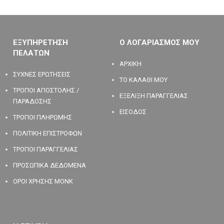
ΕΞΥΠΗΡΕΤΗΣΗ
Ο ΛΟΓΑΡΙΑΣΜΟΣ ΜΟΥ
ΠΕΛΑΤΩΝ
ΑΡΧΙΚΗ
ΣΥΧΝΕΣ ΕΡΩΤΗΣΕΙΣ
ΤΟ ΚΑΛΑΘΙ ΜΟΥ
ΤΡΟΠΟΙ ΑΠΟΣΤΟΛΗΣ /
ΕΞΕΛΙΞΗ ΠΑΡΑΓΓΕΛΙΑΣ
ΠΑΡΑΔΟΣΗΣ
ΕΙΣΟΔΟΣ
ΤΡΟΠΟΙ ΠΛΗΡΩΜΗΣ
ΠΟΛΙΤΙΚΗ ΕΠΙΣΤΡΟΦΩΝ
ΤΡΟΠΟΙ ΠΑΡΑΓΓΕΛΙΑΣ
ΠΡΟΣΩΠΙΚΑ ΔΕΔΟΜΕΝΑ
ΟΡΟΙ ΧΡΗΣΗΣ MONK