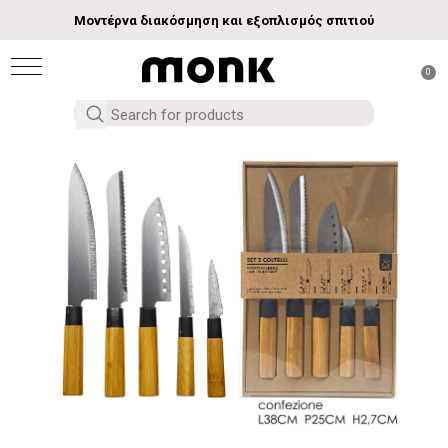
Μοντέρνα διακόσμηση και εξοπλισμός σπιτιού
0