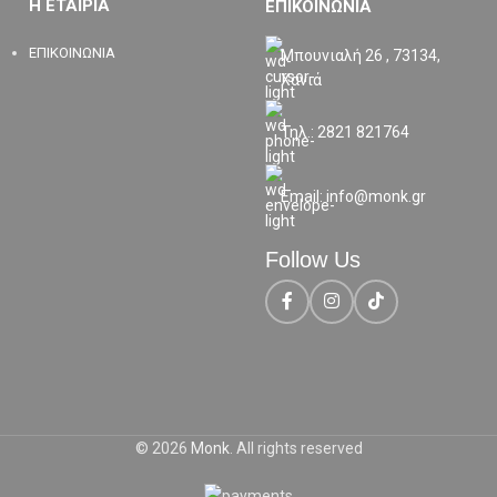
Η ΕΤΑΙΡΙΑ
ΕΠΙΚΟΙΝΩΝΙΑ
ΕΠΙΚΟΙΝΩΝΙΑ
Μπουνιαλή 26 , 73134,
Χανιά
Τηλ.: 2821 821764
Email: info@monk.gr
Follow Us
© 2026
Monk
. All rights reserved