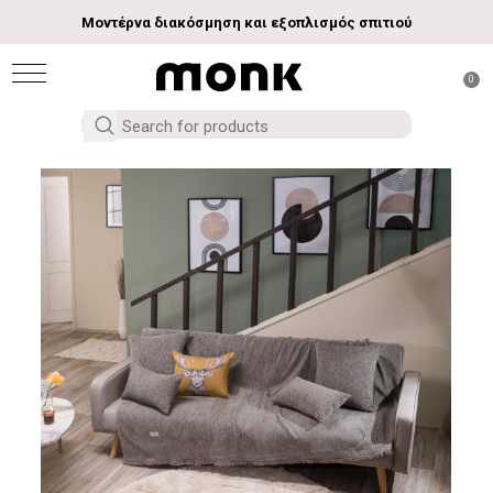
Μοντέρνα διακόσμηση και εξοπλισμός σπιτιού
0