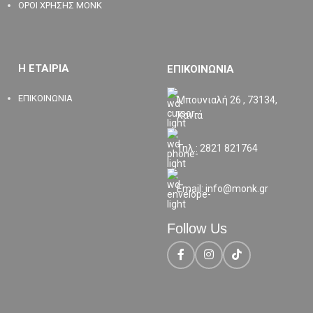
ΟΡΟΙ ΧΡΗΣΗΣ MONK
Η ΕΤΑΙΡΙΑ
ΕΠΙΚΟΙΝΩΝΙΑ
ΕΠΙΚΟΙΝΩΝΙΑ
Μπουνιαλή 26 , 73134,
Χανιά
Τηλ.: 2821 821764
Email: info@monk.gr
Follow Us