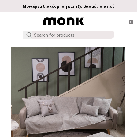
Μοντέρνα διακόσμηση και εξοπλισμός σπιτιού
0