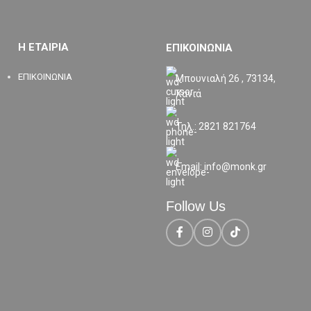
Η ΕΤΑΙΡΙΑ
ΕΠΙΚΟΙΝΩΝΙΑ
ΕΠΙΚΟΙΝΩΝΙΑ
Μπουνιαλή 26 , 73134,
Χανιά
Τηλ.: 2821 821764
Email: info@monk.gr
Follow Us