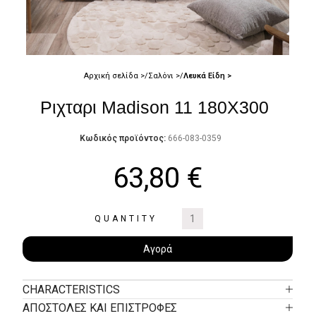
Αρχική σελίδα
Σαλόνι
Λευκά Είδη
Ριχταρι Madison 11 180X300
Κωδικός προϊόντος:
666-083-0359
63,80
€
QUANTITY
Αγορά
CHARACTERISTICS
ΑΠΟΣΤΟΛΕΣ ΚΑΙ ΕΠΙΣΤΡΟΦΕΣ