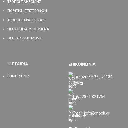
ΤΡΟΠΟΙ ΠΛΗΡΩΜΗΣ
ΠΟΛΙΤΙΚΗ ΕΠΙΣΤΡΟΦΩΝ
ΤΡΟΠΟΙ ΠΑΡΑΓΓΕΛΙΑΣ
ΠΡΟΣΩΠΙΚΑ ΔΕΔΟΜΕΝΑ
ΟΡΟΙ ΧΡΗΣΗΣ MONK
Η ΕΤΑΙΡΙΑ
ΕΠΙΚΟΙΝΩΝΙΑ
ΕΠΙΚΟΙΝΩΝΙΑ
Μπουνιαλή 26 , 73134,
Χανιά
Τηλ.: 2821 821764
Email: info@monk.gr