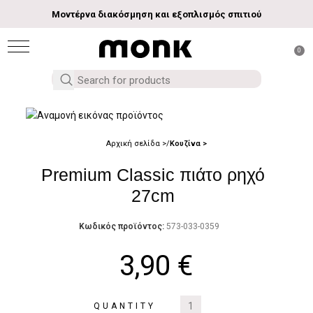
Μοντέρνα διακόσμηση και εξοπλισμός σπιτιού
0
Αρχική σελίδα
Κουζίνα
Premium Classic πιάτο ρηχό
27cm
Κωδικός προϊόντος:
573-033-0359
3,90
€
QUANTITY