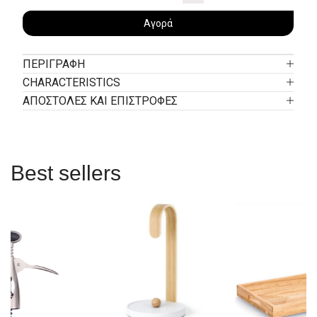
Αγορά
ΠΕΡΙΓΡΑΦΉ
CHARACTERISTICS
ΑΠΟΣΤΟΛΕΣ ΚΑΙ ΕΠΙΣΤΡΟΦΕΣ
Best sellers