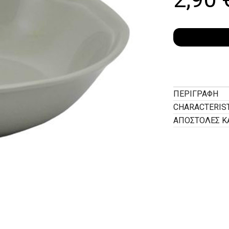
ΠΕΡΙΓΡΑΦΉ
CHARACTERIS
ΑΠΟΣΤΟΛΕΣ Κ