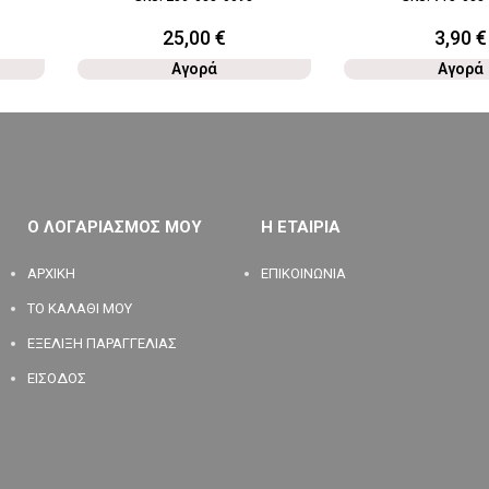
25,00
€
3,90
€
Αγορά
Αγορά
Ο ΛΟΓΑΡΙΑΣΜΟΣ ΜΟΥ
Η ΕΤΑΙΡΙΑ
ΑΡΧΙΚΗ
ΕΠΙΚΟΙΝΩΝΙΑ
ΤΟ ΚΑΛΑΘΙ ΜΟΥ
ΕΞΕΛΙΞΗ ΠΑΡΑΓΓΕΛΙΑΣ
ΕΙΣΟΔΟΣ