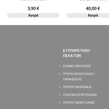
3,90
€
40,00
€
Αγορά
Αγορά
ΕΞΥΠΗΡΕΤΗΣΗ
ΠΕΛΑΤΩΝ
ΣΥΧΝΕΣ ΕΡΩΤΗΣΕΙΣ
ΤΡΟΠΟΙ ΑΠΟΣΤΟΛΗΣ /
ΠΑΡΑΔΟΣΗΣ
ΤΡΟΠΟΙ ΠΛΗΡΩΜΗΣ
ΠΟΛΙΤΙΚΗ ΕΠΙΣΤΡΟΦΩΝ
ΤΡΟΠΟΙ ΠΑΡΑΓΓΕΛΙΑΣ