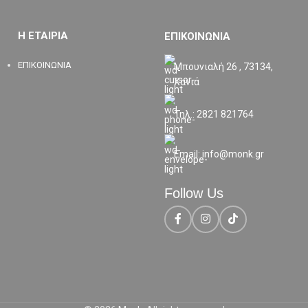
Η ΕΤΑΙΡΙΑ
ΕΠΙΚΟΙΝΩΝΙΑ
ΕΠΙΚΟΙΝΩΝΙΑ
Μπουνιαλή 26 , 73134,
Χανιά
Τηλ.: 2821 821764
Email: info@monk.gr
Follow Us