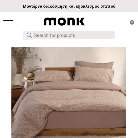
Μοντέρνα διακόσμηση και εξοπλισμός σπιτιού
0