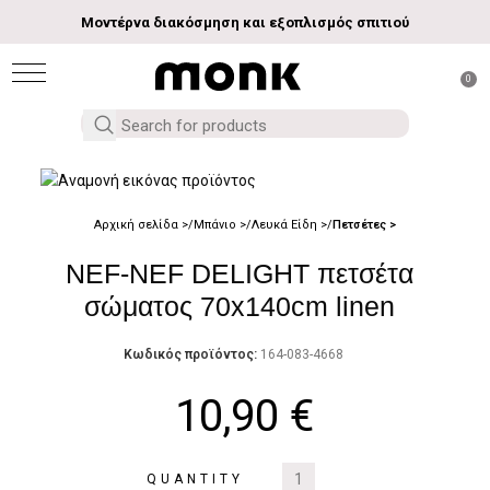
Μοντέρνα διακόσμηση και εξοπλισμός σπιτιού
0
Αρχική σελίδα
Μπάνιο
Λευκά Είδη
Πετσέτες
NEF-NEF DELIGHT πετσέτα
σώματος 70x140cm linen
Κωδικός προϊόντος:
164-083-4668
10,90
€
QUANTITY