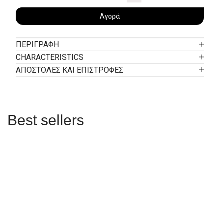
Αγορά
ΠΕΡΙΓΡΑΦΉ
CHARACTERISTICS
ΑΠΟΣΤΟΛΕΣ ΚΑΙ ΕΠΙΣΤΡΟΦΕΣ
Best sellers