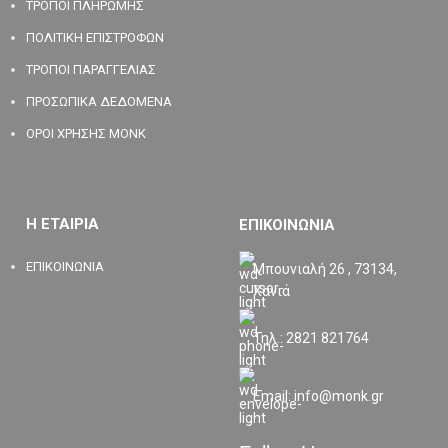
ΤΡΟΠΟΙ ΠΛΗΡΩΜΗΣ
ΠΟΛΙΤΙΚΗ ΕΠΙΣΤΡΟΦΩΝ
ΤΡΟΠΟΙ ΠΑΡΑΓΓΕΛΙΑΣ
ΠΡΟΣΩΠΙΚΑ ΔΕΔΟΜΕΝΑ
ΟΡΟΙ ΧΡΗΣΗΣ MONK
Η ΕΤΑΙΡΙΑ
ΕΠΙΚΟΙΝΩΝΙΑ
ΕΠΙΚΟΙΝΩΝΙΑ
Μπουνιαλή 26 , 73134,
Χανιά
Τηλ.: 2821 821764
Email: info@monk.gr