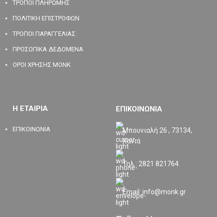
ΤΡΟΠΟΙ ΠΛΗΡΩΜΗΣ
ΠΟΛΙΤΙΚΗ ΕΠΙΣΤΡΟΦΩΝ
ΤΡΟΠΟΙ ΠΑΡΑΓΓΕΛΙΑΣ
ΠΡΟΣΩΠΙΚΑ ΔΕΔΟΜΕΝΑ
ΟΡΟΙ ΧΡΗΣΗΣ MONK
Η ΕΤΑΙΡΙΑ
ΕΠΙΚΟΙΝΩΝΙΑ
ΕΠΙΚΟΙΝΩΝΙΑ
Μπουνιαλή 26 , 73134,
Χανιά
Τηλ.: 2821 821764
Email: info@monk.gr