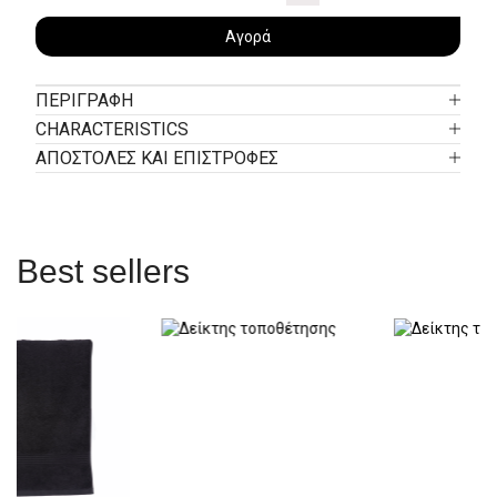
Αγορά
ΠΕΡΙΓΡΑΦΉ
CHARACTERISTICS
ΑΠΟΣΤΟΛΕΣ ΚΑΙ ΕΠΙΣΤΡΟΦΕΣ
Best sellers