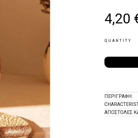
4,20
QUANTITY
ΠΕΡΙΓΡΑΦΉ
CHARACTERIS
ΑΠΟΣΤΟΛΕΣ Κ