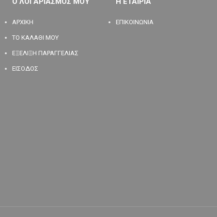
Ο ΛΟΓΑΡΙΑΣΜΟΣ ΜΟΥ
Η ΕΤΑΙΡΙΑ
ΑΡΧΙΚΗ
ΕΠΙΚΟΙΝΩΝΙΑ
ΤΟ ΚΑΛΑΘΙ ΜΟΥ
ΕΞΕΛΙΞΗ ΠΑΡΑΓΓΕΛΙΑΣ
ΕΙΣΟΔΟΣ