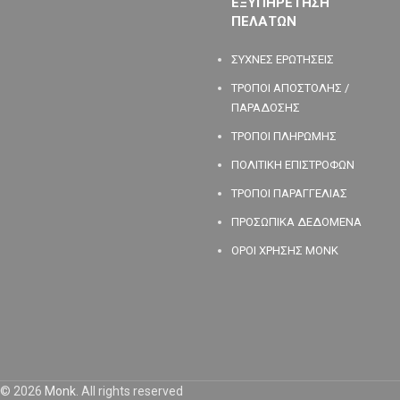
ΕΞΥΠΗΡΕΤΗΣΗ
ΠΕΛΑΤΩΝ
ΣΥΧΝΕΣ ΕΡΩΤΗΣΕΙΣ
ΤΡΟΠΟΙ ΑΠΟΣΤΟΛΗΣ /
ΠΑΡΑΔΟΣΗΣ
ΤΡΟΠΟΙ ΠΛΗΡΩΜΗΣ
ΠΟΛΙΤΙΚΗ ΕΠΙΣΤΡΟΦΩΝ
ΤΡΟΠΟΙ ΠΑΡΑΓΓΕΛΙΑΣ
ΠΡΟΣΩΠΙΚΑ ΔΕΔΟΜΕΝΑ
ΟΡΟΙ ΧΡΗΣΗΣ MONK
© 2026
Monk
. All rights reserved