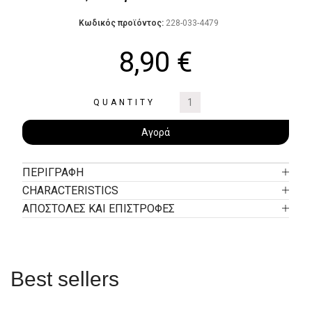
Κωδικός προϊόντος:
228-033-4479
8,90
€
QUANTITY
Αγορά
ΠΕΡΙΓΡΑΦΉ
CHARACTERISTICS
ΑΠΟΣΤΟΛΕΣ ΚΑΙ ΕΠΙΣΤΡΟΦΕΣ
Best sellers