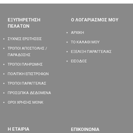
ΕΞΥΠΗΡΕΤΗΣΗ
Ο ΛΟΓΑΡΙΑΣΜΟΣ ΜΟΥ
ΠΕΛΑΤΩΝ
ΑΡΧΙΚΗ
ΣΥΧΝΕΣ ΕΡΩΤΗΣΕΙΣ
ΤΟ ΚΑΛΑΘΙ ΜΟΥ
ΤΡΟΠΟΙ ΑΠΟΣΤΟΛΗΣ /
ΕΞΕΛΙΞΗ ΠΑΡΑΓΓΕΛΙΑΣ
ΠΑΡΑΔΟΣΗΣ
ΕΙΣΟΔΟΣ
ΤΡΟΠΟΙ ΠΛΗΡΩΜΗΣ
ΠΟΛΙΤΙΚΗ ΕΠΙΣΤΡΟΦΩΝ
ΤΡΟΠΟΙ ΠΑΡΑΓΓΕΛΙΑΣ
ΠΡΟΣΩΠΙΚΑ ΔΕΔΟΜΕΝΑ
ΟΡΟΙ ΧΡΗΣΗΣ MONK
Η ΕΤΑΙΡΙΑ
ΕΠΙΚΟΙΝΩΝΙΑ