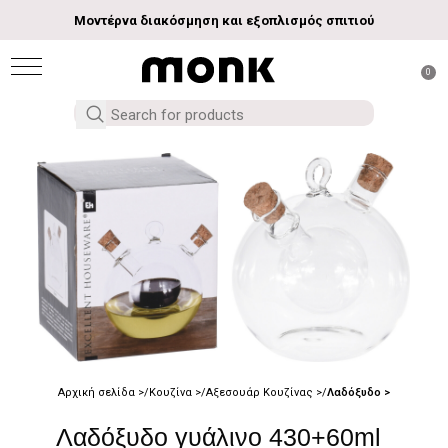
Μοντέρνα διακόσμηση και εξοπλισμός σπιτιού
0
Αρχική σελίδα
Κουζίνα
Αξεσουάρ Κουζίνας
Λαδόξυδο
Λαδόξυδο γυάλινο 430+60ml