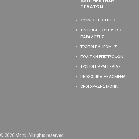
ΕΞΥΠΗΡΕΤΗΣΗ
ΠΕΛΑΤΩΝ
ΣΥΧΝΕΣ ΕΡΩΤΗΣΕΙΣ
ΤΡΟΠΟΙ ΑΠΟΣΤΟΛΗΣ /
ΠΑΡΑΔΟΣΗΣ
ΤΡΟΠΟΙ ΠΛΗΡΩΜΗΣ
ΠΟΛΙΤΙΚΗ ΕΠΙΣΤΡΟΦΩΝ
ΤΡΟΠΟΙ ΠΑΡΑΓΓΕΛΙΑΣ
ΠΡΟΣΩΠΙΚΑ ΔΕΔΟΜΕΝΑ
ΟΡΟΙ ΧΡΗΣΗΣ MONK
© 2026
Monk
. All rights reserved