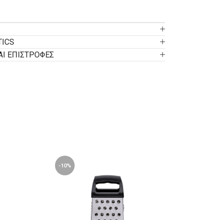
TICS
ΑΙ ΕΠΙΣΤΡΟΦΕΣ
-10%
-10%