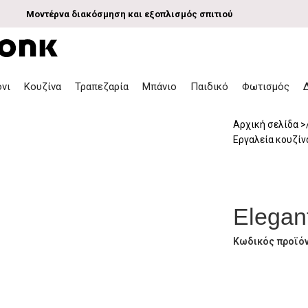
Μοντέρνα διακόσμηση και εξοπλισμός σπιτιού
όνι
Κουζίνα
Τραπεζαρία
Μπάνιο
Παιδικό
Φωτισμός
Αρχική σελίδα
Εργαλεία κουζί
Elegan
Κωδικός προϊό