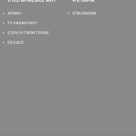
Ο ΛΟΓΑΡΙΑΣΜΟΣ ΜΟΥ
Η ΕΤΑΙΡΙΑ
ΑΡΧΙΚΗ
ΕΠΙΚΟΙΝΩΝΙΑ
ΤΟ ΚΑΛΑΘΙ ΜΟΥ
ΕΞΕΛΙΞΗ ΠΑΡΑΓΓΕΛΙΑΣ
ΕΙΣΟΔΟΣ