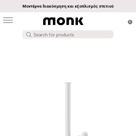
Μοντέρνα διακόσμηση και εξοπλισμός σπιτιού
0