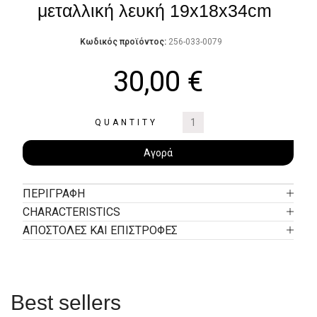
μεταλλική λευκή 19x18x34cm
Κωδικός προϊόντος:
256-033-0079
30,00
€
QUANTITY
Αγορά
ΠΕΡΙΓΡΑΦΉ
CHARACTERISTICS
ΑΠΟΣΤΟΛΕΣ ΚΑΙ ΕΠΙΣΤΡΟΦΕΣ
Best sellers