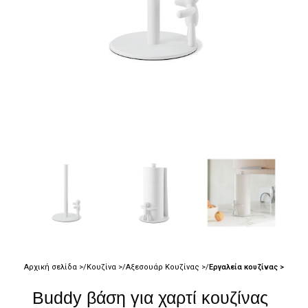
Αρχική σελίδα
Κουζίνα
Αξεσουάρ Κουζίνας
Εργαλεία κουζίνας
Buddy βάση για χαρτί κουζίνας