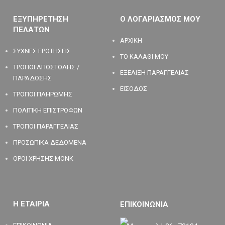
ΕΞΥΠΗΡΕΤΗΣΗ
Ο ΛΟΓΑΡΙΑΣΜΟΣ ΜΟΥ
ΠΕΛΑΤΩΝ
ΑΡΧΙΚΗ
ΣΥΧΝΕΣ ΕΡΩΤΗΣΕΙΣ
ΤΟ ΚΑΛΑΘΙ ΜΟΥ
ΤΡΟΠΟΙ ΑΠΟΣΤΟΛΗΣ /
ΕΞΕΛΙΞΗ ΠΑΡΑΓΓΕΛΙΑΣ
ΠΑΡΑΔΟΣΗΣ
ΕΙΣΟΔΟΣ
ΤΡΟΠΟΙ ΠΛΗΡΩΜΗΣ
ΠΟΛΙΤΙΚΗ ΕΠΙΣΤΡΟΦΩΝ
ΤΡΟΠΟΙ ΠΑΡΑΓΓΕΛΙΑΣ
ΠΡΟΣΩΠΙΚΑ ΔΕΔΟΜΕΝΑ
ΟΡΟΙ ΧΡΗΣΗΣ MONK
Η ΕΤΑΙΡΙΑ
ΕΠΙΚΟΙΝΩΝΙΑ