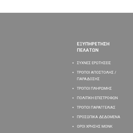
ΕΞΥΠΗΡΕΤΗΣΗ
ΠΕΛΑΤΩΝ
ΣΥΧΝΕΣ ΕΡΩΤΗΣΕΙΣ
ΤΡΟΠΟΙ ΑΠΟΣΤΟΛΗΣ /
ΠΑΡΑΔΟΣΗΣ
ΤΡΟΠΟΙ ΠΛΗΡΩΜΗΣ
ΠΟΛΙΤΙΚΗ ΕΠΙΣΤΡΟΦΩΝ
ΤΡΟΠΟΙ ΠΑΡΑΓΓΕΛΙΑΣ
ΠΡΟΣΩΠΙΚΑ ΔΕΔΟΜΕΝΑ
ΟΡΟΙ ΧΡΗΣΗΣ MONK