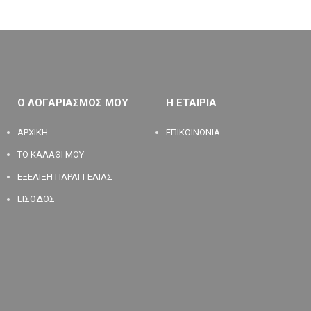
Ο ΛΟΓΑΡΙΑΣΜΟΣ ΜΟΥ
Η ΕΤΑΙΡΙΑ
ΑΡΧΙΚΗ
ΕΠΙΚΟΙΝΩΝΙΑ
ΤΟ ΚΑΛΑΘΙ ΜΟΥ
ΕΞΕΛΙΞΗ ΠΑΡΑΓΓΕΛΙΑΣ
ΕΙΣΟΔΟΣ