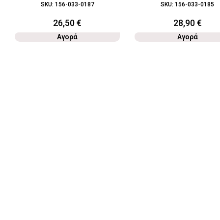
SKU:
156-033-0187
SKU:
156-033-0185
26,50
€
28,90
€
Αγορά
Αγορά