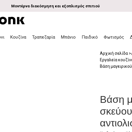
Μοντέρνα διακόσμηση και εξοπλισμός σπιτιού
όνι
Κουζίνα
Τραπεζαρία
Μπάνιο
Παιδικό
Φωτισμός
Αρχική σελίδα
Εργαλεία κουζί
Βάση μαγειρικού
Βάση μ
σκεύου
αντιολι