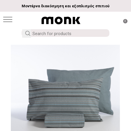
Μοντέρνα διακόσμηση και εξοπλισμός σπιτιού
0