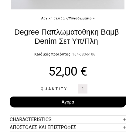
Αρχική σελίδα
Υπνοδωμάτιο
Degree Παπλωματοθηκη Βαμβ
Denim Σετ Υπ/Πλη
Κωδικός προϊόντος:
164-083-6106
52,00
€
QUANTITY
Αγορά
CHARACTERISTICS
ΑΠΟΣΤΟΛΕΣ ΚΑΙ ΕΠΙΣΤΡΟΦΕΣ