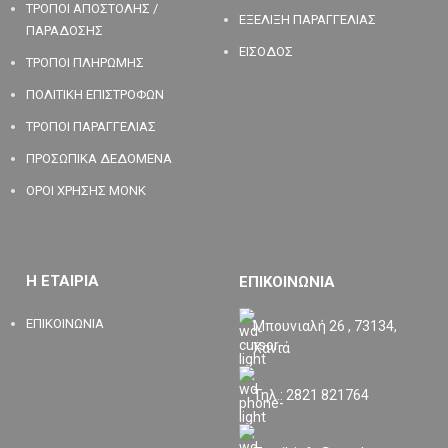
ΤΡΟΠΟΙ ΑΠΟΣΤΟΛΗΣ /
ΕΞΕΛΙΞΗ ΠΑΡΑΓΓΕΛΙΑΣ
ΠΑΡΑΔΟΣΗΣ
ΕΙΣΟΔΟΣ
ΤΡΟΠΟΙ ΠΛΗΡΩΜΗΣ
ΠΟΛΙΤΙΚΗ ΕΠΙΣΤΡΟΦΩΝ
ΤΡΟΠΟΙ ΠΑΡΑΓΓΕΛΙΑΣ
ΠΡΟΣΩΠΙΚΑ ΔΕΔΟΜΕΝΑ
ΟΡΟΙ ΧΡΗΣΗΣ MONK
Η ΕΤΑΙΡΙΑ
ΕΠΙΚΟΙΝΩΝΙΑ
ΕΠΙΚΟΙΝΩΝΙΑ
Μπουνιαλή 26 , 73134,
Χανιά
Τηλ.: 2821 821764