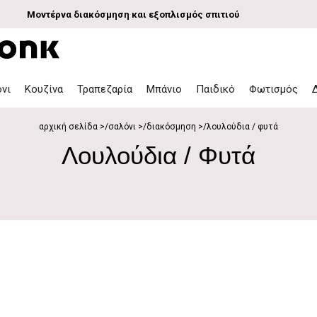
Μοντέρνα διακόσμηση και εξοπλισμός σπιτιού
όνι
Κουζίνα
Τραπεζαρία
Μπάνιο
Παιδικό
Φωτισμός
αρχική σελίδα
σαλόνι
διακόσμηση
λουλούδια / φυτά
Λουλούδια / Φυτά