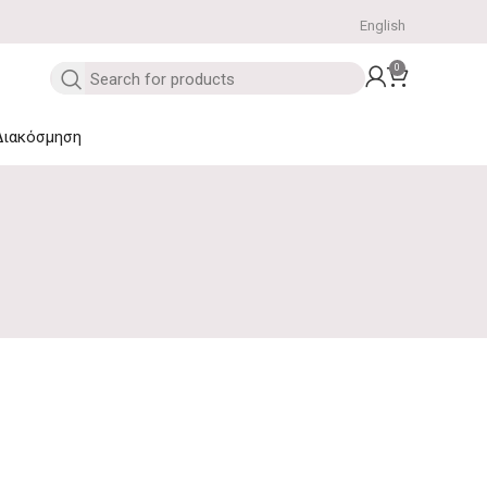
English
0
Διακόσμηση