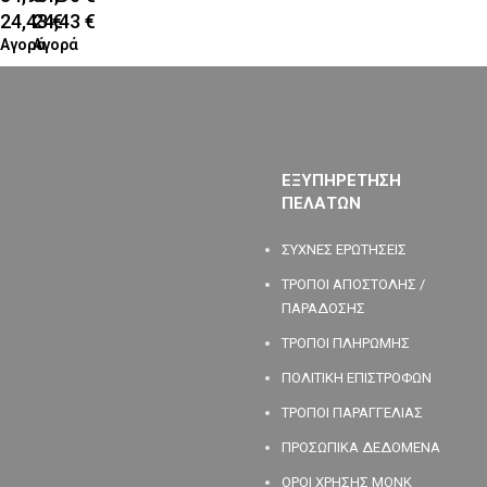
24,43
24,43
€
€
Αγορά
Αγορά
ΕΞΥΠΗΡΕΤΗΣΗ
ΠΕΛΑΤΩΝ
ΣΥΧΝΕΣ ΕΡΩΤΗΣΕΙΣ
ΤΡΟΠΟΙ ΑΠΟΣΤΟΛΗΣ /
ΠΑΡΑΔΟΣΗΣ
ΤΡΟΠΟΙ ΠΛΗΡΩΜΗΣ
ΠΟΛΙΤΙΚΗ ΕΠΙΣΤΡΟΦΩΝ
ΤΡΟΠΟΙ ΠΑΡΑΓΓΕΛΙΑΣ
ΠΡΟΣΩΠΙΚΑ ΔΕΔΟΜΕΝΑ
ΟΡΟΙ ΧΡΗΣΗΣ MONK