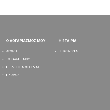
Ο ΛΟΓΑΡΙΑΣΜΟΣ ΜΟΥ
Η ΕΤΑΙΡΙΑ
ΑΡΧΙΚΗ
ΕΠΙΚΟΙΝΩΝΙΑ
ΤΟ ΚΑΛΑΘΙ ΜΟΥ
ΕΞΕΛΙΞΗ ΠΑΡΑΓΓΕΛΙΑΣ
ΕΙΣΟΔΟΣ