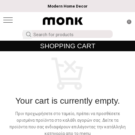
Modern Home Decor
0
SHOPPING CART
Your cart is currently empty.
Πριν προχωρήσετε στο ταμείο, πρέπει να προσθέσετε
ορισμένα προϊόντα στο καλάθι αγορών σας.
Δείτε τα
προϊόντα που σας ενδιαφέρουν επιλέγοντας την κατάλληλη
κατηγορία απο το menu