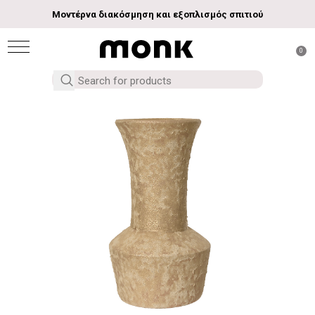
Μοντέρνα διακόσμηση και εξοπλισμός σπιτιού
0