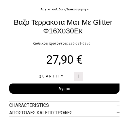
Αρχική σελίδα
Διακόσμηση
Βαζο Τερρακοτα Ματ Με Glitter
Φ16Χυ30Εκ
Κωδικός προϊόντος:
296-031-0350
27,90
€
QUANTITY
Αγορά
CHARACTERISTICS
ΑΠΟΣΤΟΛΕΣ ΚΑΙ ΕΠΙΣΤΡΟΦΕΣ