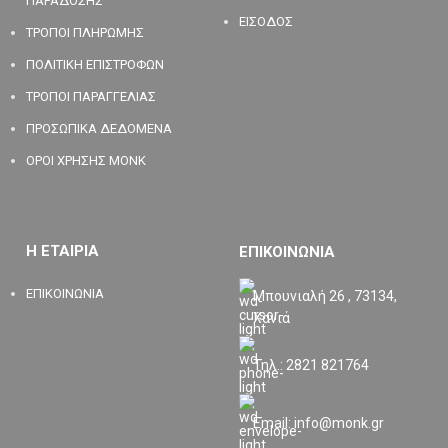
ΠΑΡΑΔΟΣΗΣ
ΕΙΣΟΔΟΣ
ΤΡΟΠΟΙ ΠΛΗΡΩΜΗΣ
ΠΟΛΙΤΙΚΗ ΕΠΙΣΤΡΟΦΩΝ
ΤΡΟΠΟΙ ΠΑΡΑΓΓΕΛΙΑΣ
ΠΡΟΣΩΠΙΚΑ ΔΕΔΟΜΕΝΑ
ΟΡΟΙ ΧΡΗΣΗΣ MONK
Η ΕΤΑΙΡΙΑ
ΕΠΙΚΟΙΝΩΝΙΑ
ΕΠΙΚΟΙΝΩΝΙΑ
Μπουνιαλή 26 , 73134,
Χανιά
Τηλ.: 2821 821764
Email: info@monk.gr