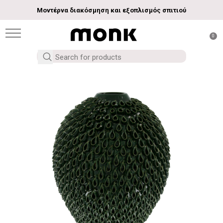
Μοντέρνα διακόσμηση και εξοπλισμός σπιτιού
0