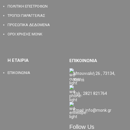
ΠΟΛΙΤΙΚΗ ΕΠΙΣΤΡΟΦΩΝ
ΤΡΟΠΟΙ ΠΑΡΑΓΓΕΛΙΑΣ
ΠΡΟΣΩΠΙΚΑ ΔΕΔΟΜΕΝΑ
ΟΡΟΙ ΧΡΗΣΗΣ MONK
Η ΕΤΑΙΡΙΑ
ΕΠΙΚΟΙΝΩΝΙΑ
ΕΠΙΚΟΙΝΩΝΙΑ
Μπουνιαλή 26 , 73134,
Χανιά
Τηλ.: 2821 821764
Email: info@monk.gr
Follow Us