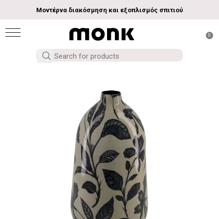
Μοντέρνα διακόσμηση και εξοπλισμός σπιτιού
0