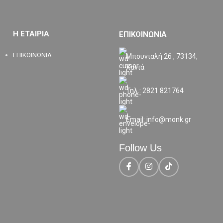
Η ΕΤΑΙΡΙΑ
ΕΠΙΚΟΙΝΩΝΙΑ
ΕΠΙΚΟΙΝΩΝΙΑ
Μπουνιαλή 26 , 73134,
Χανιά
Τηλ.: 2821 821764
Email: info@monk.gr
Follow Us