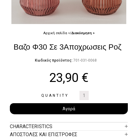
Αρχική σελίδα
Διακόσμηση
Βαζο Φ30 Σε 3Αποχρωσεις Ροζ
Κωδικός προϊόντος:
701-031-0068
23,90
€
QUANTITY
Αγορά
CHARACTERISTICS
ΑΠΟΣΤΟΛΕΣ ΚΑΙ ΕΠΙΣΤΡΟΦΕΣ