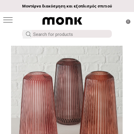
Μοντέρνα διακόσμηση και εξοπλισμός σπιτιού
0